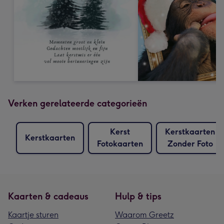
Verken gerelateerde categorieën
Kerst
Kerstkaarten
Kerstkaarten
Fotokaarten
Zonder Foto
Kaarten & cadeaus
Hulp & tips
Kaartje sturen
Waarom Greetz