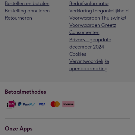
Bestellen en betalen
Bedrijfsinformatie
Bestelling annuleren
Verklaring toegankelijkheid
Retourneren
Voorwaarden Thuiswinkel
Voorwaarden Greetz
Consumenten
Privacy - geupdate
december 2024
Cookies
Verantwoordelijke
openbaarmaking
Betaalmethodes
Onze Apps