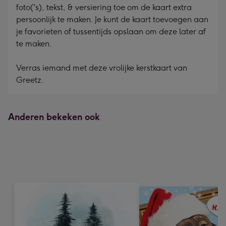
foto('s), tekst, & versiering toe om de kaart extra
persoonlijk te maken. Je kunt de kaart toevoegen aan
je favorieten of tussentijds opslaan om deze later af
te maken.
Verras iemand met deze vrolijke kerstkaart van
Greetz.
Anderen bekeken ook