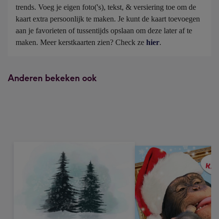
trends. Voeg je eigen foto('s), tekst, & versiering toe om de 
kaart extra persoonlijk te maken. Je kunt de kaart toevoegen 
aan je favorieten of tussentijds opslaan om deze later af te 
maken. Meer kerstkaarten zien? Check ze 
hier
.
Anderen bekeken ook