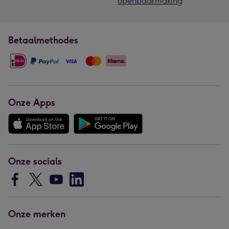
openbaarmaking
Betaalmethodes
Onze Apps
Onze socials
Onze merken