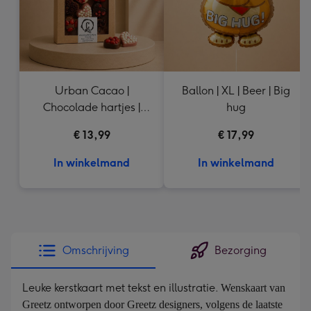
Urban Cacao |
Ballon | XL | Beer | Big
Chocolade hartjes |
hug
155g
€ 13,99
€ 17,99
In winkelmand
In winkelmand
Omschrijving
Bezorging
Leuke kerstkaart met tekst en illustratie.
Wenskaart van 
Greetz ontworpen door Greetz designers, volgens de laatste 