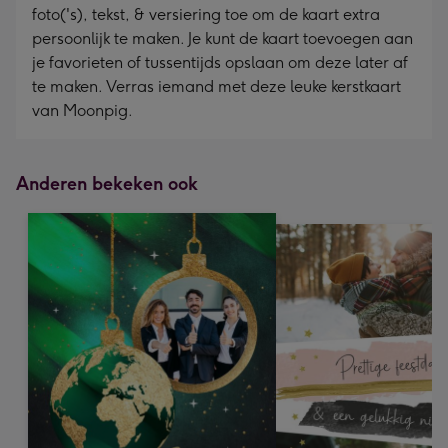
foto('s), tekst, & versiering toe om de kaart extra
persoonlijk te maken. Je kunt de kaart toevoegen aan
je favorieten of tussentijds opslaan om deze later af
te maken. Verras iemand met deze leuke kerstkaart
van Moonpig.
Anderen bekeken ook