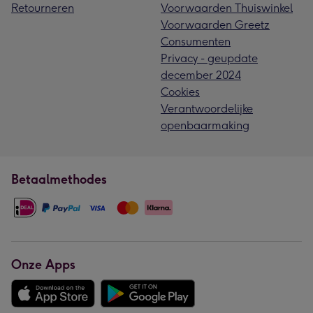
Retourneren
Voorwaarden Thuiswinkel
Voorwaarden Greetz
Consumenten
Privacy - geupdate
december 2024
Cookies
Verantwoordelijke
openbaarmaking
Betaalmethodes
Onze Apps