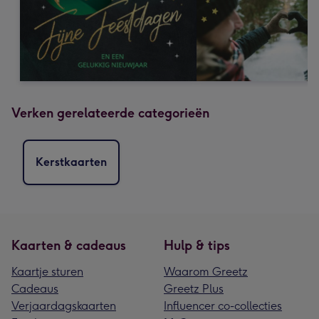
Verken gerelateerde categorieën
Kerstkaarten
Kaarten & cadeaus
Hulp & tips
Kaartje sturen
Waarom Greetz
Cadeaus
Greetz Plus
Verjaardagskaarten
Influencer co-collecties