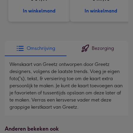
In winkelmand
In winkelmand
Omschrijving
Bezorging
Wenskaart van Greetz ontworpen door Greetz
designers, volgens de laatste trends. Voeg je eigen
foto('s), tekst, & versiering toe om de kaart extra
persoonlijk te maken. Je kunt de kaart toevoegen aan
je favorieten of tussentijds opslaan om deze later af
te maken. Verras een kersverse vader met deze
grappige kerstkaart van Greetz.
Anderen bekeken ook