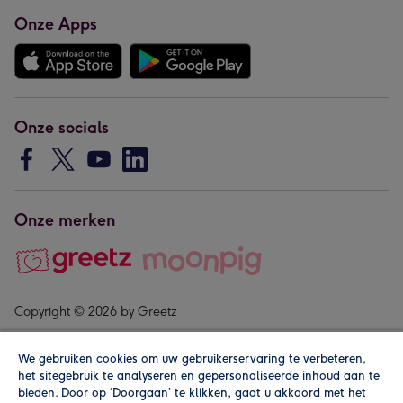
Onze Apps
Onze socials
Onze merken
Copyright © 2026 by Greetz
We gebruiken cookies om uw gebruikerservaring te verbeteren,
het sitegebruik te analyseren en gepersonaliseerde inhoud aan te
bieden. Door op ‘Doorgaan’ te klikken, gaat u akkoord met het