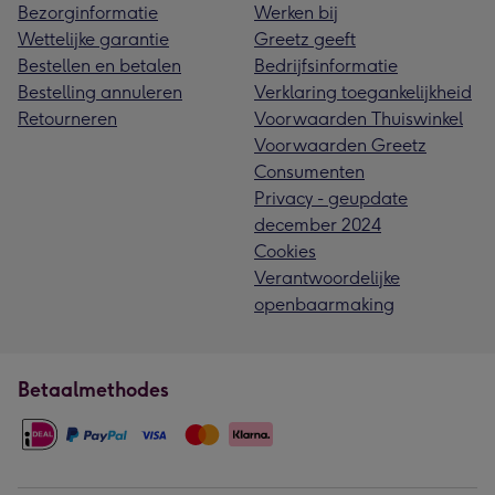
Bezorginformatie
Werken bij
Wettelijke garantie
Greetz geeft
Bestellen en betalen
Bedrijfsinformatie
Bestelling annuleren
Verklaring toegankelijkheid
Retourneren
Voorwaarden Thuiswinkel
Voorwaarden Greetz
Consumenten
Privacy - geupdate
december 2024
Cookies
Verantwoordelijke
openbaarmaking
Betaalmethodes