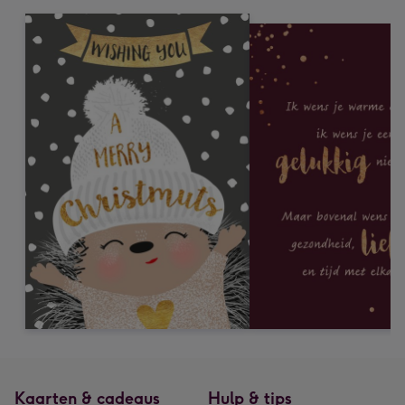
Kaarten & cadeaus
Hulp & tips