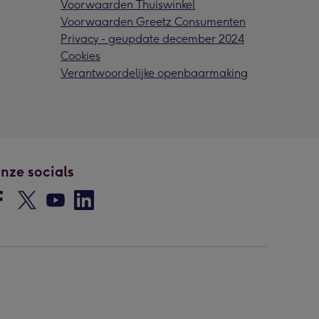
Voorwaarden Thuiswinkel
Voorwaarden Greetz Consumenten
Privacy - geupdate december 2024
Cookies
Verantwoordelijke openbaarmaking
nze socials