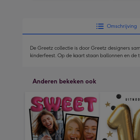
Omschrijving
De Greetz collectie is door Greetz designers sa
kinderfeest. Op de kaart staan ballonnen en de te
Anderen bekeken ook