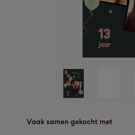
Vaak samen gekocht met