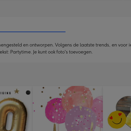
mengesteld en ontworpen. Volgens de laatste trends, en voor 
kst: Partytime. Je kunt ook foto's toevoegen.