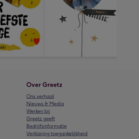
Over Greetz
Ons verhaal
Nieuws & Media
Werken bij
Greetz geeft
Bedrijfsinformatie
Verklaring toegankelijkheid