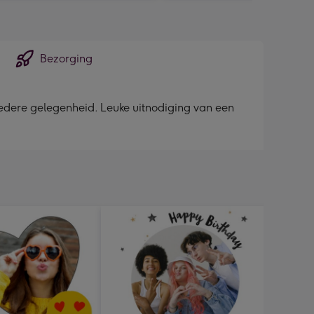
Bezorging
iedere gelegenheid. Leuke uitnodiging van een