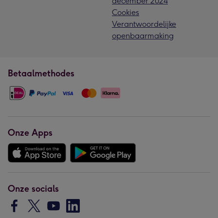
december 2024
Cookies
Verantwoordelijke
openbaarmaking
Betaalmethodes
Onze Apps
Onze socials