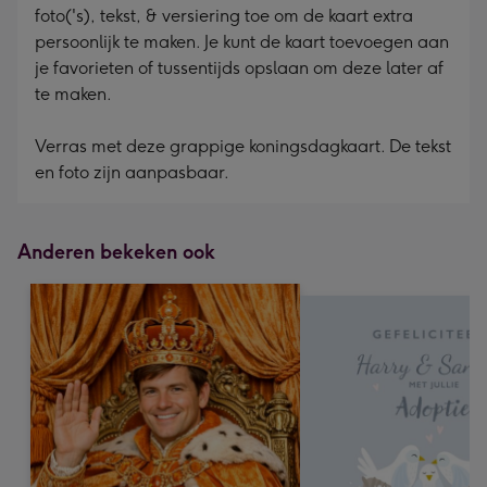
foto('s), tekst, & versiering toe om de kaart extra
persoonlijk te maken. Je kunt de kaart toevoegen aan
je favorieten of tussentijds opslaan om deze later af
te maken.
Verras met deze grappige koningsdagkaart. De tekst
en foto zijn aanpasbaar.
Anderen bekeken ook