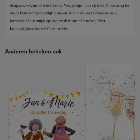
designers, volgens de laatste trends. Voeg je eigen foto('s), tekst, & versiering toe 
om de kaart extra persoonlijk te maken. Je kunt de kaart toevoegen aan je 
favorieten of tussentijds opslaan om deze later af te maken. Meer 
koningsdagkaarten zien? Check ze 
hier
.
Anderen bekeken ook