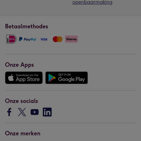
openbaarmaking
Betaalmethodes
Onze Apps
Onze socials
Onze merken