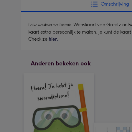
Omschrijving
Wenskaart van Greetz ontwor
Leuke wenskaart met illustratie.
kaart extra persoonlijk te maken. Je kunt de kaa
Check ze
hier.
Anderen bekeken ook