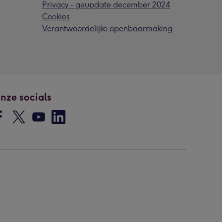
Privacy - geupdate december 2024
Cookies
Verantwoordelijke openbaarmaking
nze socials