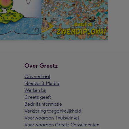
Over Greetz
Ons verhaal
Nieuws & Media
Werken bij
Greetz geeft
Bedrijfsinformatie
Verklaring toegankelijkheid
Voorwaarden Thuiswinkel
Voorwaarden Greetz Consumenten