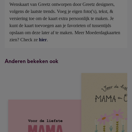
Wenskaart van Greetz ontworpen door Greetz designers, 
volgens de laatste trends. Voeg je eigen foto('s), tekst, & 
versiering toe om de kaart extra persoonlijk te maken. Je 
kunt de kaart toevoegen aan je favorieten of tussentijds 
opslaan om deze later af te maken. Meer Moederdagkaarten 
zien? Check ze 
hier
.
Anderen bekeken ook