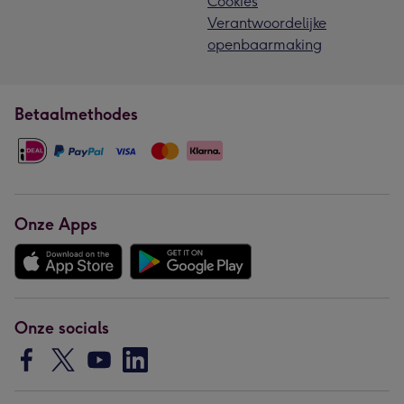
Cookies
Verantwoordelijke
openbaarmaking
Betaalmethodes
Onze Apps
Onze socials