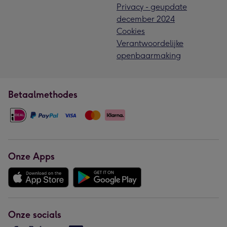
Privacy - geupdate
december 2024
Cookies
Verantwoordelijke
openbaarmaking
Betaalmethodes
Onze Apps
Onze socials