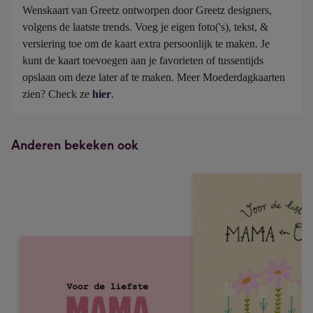
Wenskaart van Greetz ontworpen door Greetz designers, 
volgens de laatste trends. Voeg je eigen foto('s), tekst, & 
versiering toe om de kaart extra persoonlijk te maken. Je 
kunt de kaart toevoegen aan je favorieten of tussentijds 
opslaan om deze later af te maken. Meer Moederdagkaarten 
zien? Check ze 
hier
.
Anderen bekeken ook