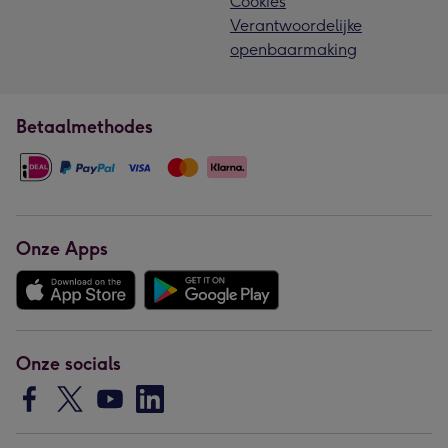
Cookies
Verantwoordelijke
openbaarmaking
Betaalmethodes
Onze Apps
Onze socials