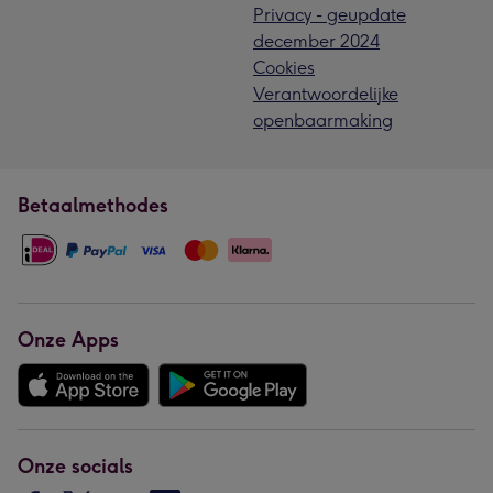
Privacy - geupdate
december 2024
Cookies
Verantwoordelijke
openbaarmaking
Betaalmethodes
Onze Apps
Onze socials