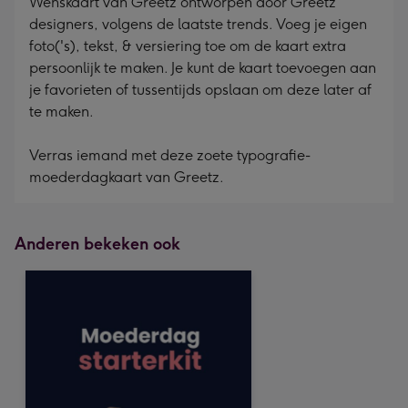
Wenskaart van Greetz ontworpen door Greetz
designers, volgens de laatste trends. Voeg je eigen
foto('s), tekst, & versiering toe om de kaart extra
persoonlijk te maken. Je kunt de kaart toevoegen aan
je favorieten of tussentijds opslaan om deze later af
te maken.
Verras iemand met deze zoete typografie-
moederdagkaart van Greetz.
Anderen bekeken ook