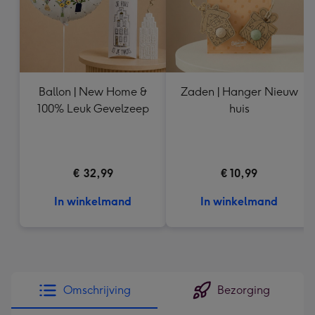
Ballon | New Home &
Zaden | Hanger Nieuw
100% Leuk Gevelzeep
huis
€ 32,99
€ 10,99
In winkelmand
In winkelmand
Omschrijving
Bezorging