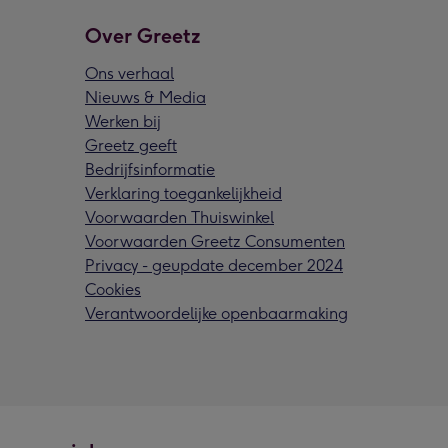
Over Greetz
Ons verhaal
Nieuws & Media
Werken bij
Greetz geeft
Bedrijfsinformatie
Verklaring toegankelijkheid
Voorwaarden Thuiswinkel
Voorwaarden Greetz Consumenten
Privacy - geupdate december 2024
Cookies
Verantwoordelijke openbaarmaking