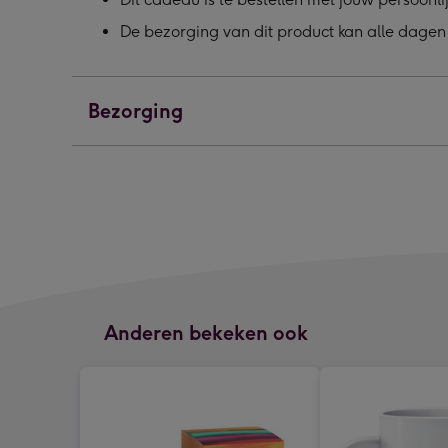
De bezorging van dit product kan alle dagen
Bezorging
Anderen bekeken ook