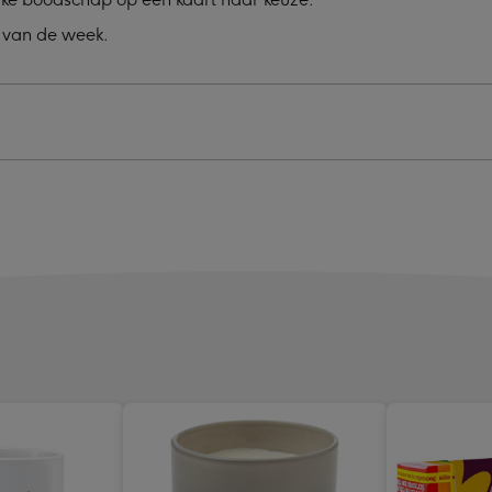
 van de week.