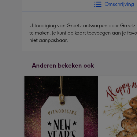
Omschrijving
Uitnodiging van Greetz ontworpen door Greetz des
te maken. Je kunt de kaart toevoegen aan je favo
niet aanpasbaar.
Anderen bekeken ook