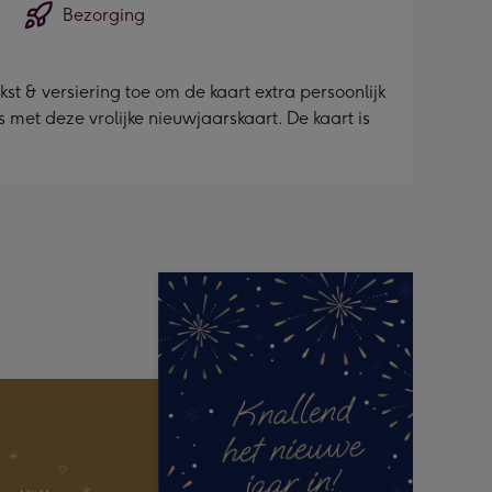
Bezorging
st & versiering toe om de kaart extra persoonlijk
 met deze vrolijke nieuwjaarskaart. De kaart is