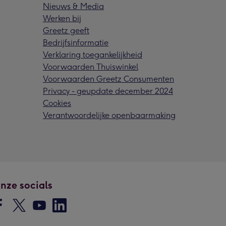
Nieuws & Media
Werken bij
Greetz geeft
Bedrijfsinformatie
Verklaring toegankelijkheid
Voorwaarden Thuiswinkel
Voorwaarden Greetz Consumenten
Privacy - geupdate december 2024
Cookies
Verantwoordelijke openbaarmaking
nze socials