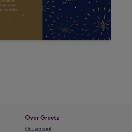
Over Greetz
Ons verhaal