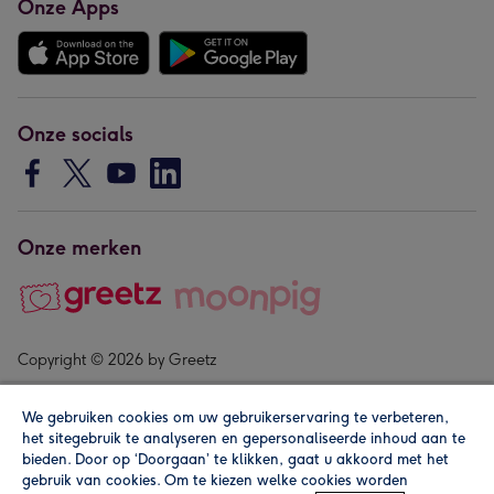
Onze Apps
Onze socials
Onze merken
Copyright © 2026 by Greetz
We gebruiken cookies om uw gebruikerservaring te verbeteren,
het sitegebruik te analyseren en gepersonaliseerde inhoud aan te
bieden. Door op ‘Doorgaan’ te klikken, gaat u akkoord met het
gebruik van cookies. Om te kiezen welke cookies worden