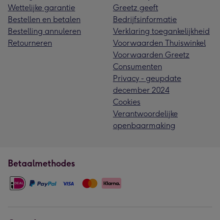
Wettelijke garantie
Greetz geeft
Bestellen en betalen
Bedrijfsinformatie
Bestelling annuleren
Verklaring toegankelijkheid
Retourneren
Voorwaarden Thuiswinkel
Voorwaarden Greetz
Consumenten
Privacy - geupdate
december 2024
Cookies
Verantwoordelijke
openbaarmaking
Betaalmethodes