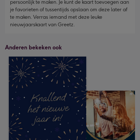
persoonlijk te maken. Je kunt de kaart toevoegen aan
mm
je favorieten of tussentijds opslaan om deze later af
te maken. Verras iemand met deze leuke
nieuwjaarskaart van Greetz.
Anderen bekeken ook