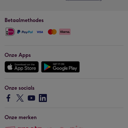
Betaalmethodes
Onze Apps
Onze socials
Onze merken