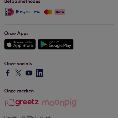
Betaalmethodes
Onze Apps
Onze socials
Onze merken
Copyright © 2026 by Greetz