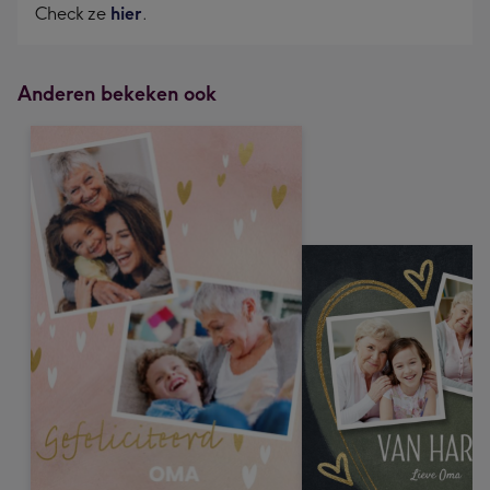
Check ze
hier
.
Anderen bekeken ook