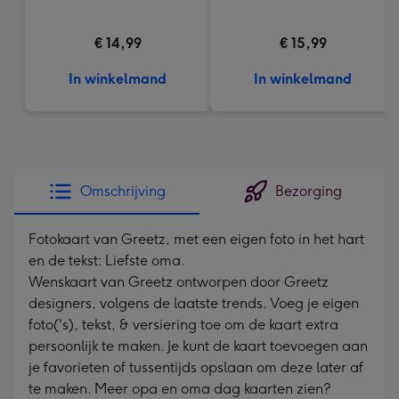
€ 14,99
€ 15,99
In winkelmand
In winkelmand
Omschrijving
Bezorging
Fotokaart van Greetz, met een eigen foto in het hart
en de tekst: Liefste oma.
Wenskaart van Greetz ontworpen door Greetz
designers, volgens de laatste trends. Voeg je eigen
foto('s), tekst, & versiering toe om de kaart extra
persoonlijk te maken. Je kunt de kaart toevoegen aan
je favorieten of tussentijds opslaan om deze later af
te maken. Meer opa en oma dag kaarten zien?