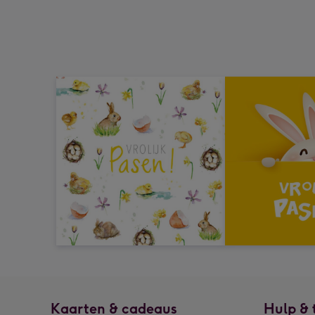
Kaarten & cadeaus
Hulp & 