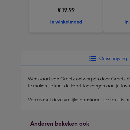
€ 19,99
In winkelmand
In
Omschrijving
Wenskaart van Greetz ontworpen door Greetz desig
te maken. Je kunt de kaart toevoegen aan je favo
Verras met deze vrolijke paaskaart. De tekst is 
Anderen bekeken ook