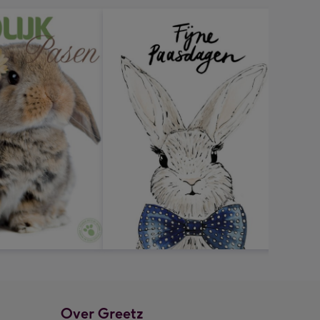
Over Greetz