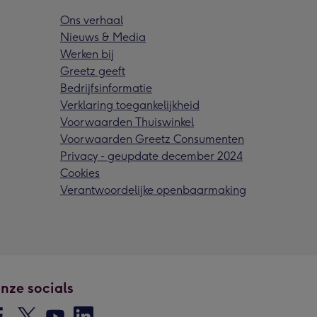
Ons verhaal
Nieuws & Media
Werken bij
Greetz geeft
Bedrijfsinformatie
Verklaring toegankelijkheid
Voorwaarden Thuiswinkel
Voorwaarden Greetz Consumenten
Privacy - geupdate december 2024
Cookies
Verantwoordelijke openbaarmaking
nze socials