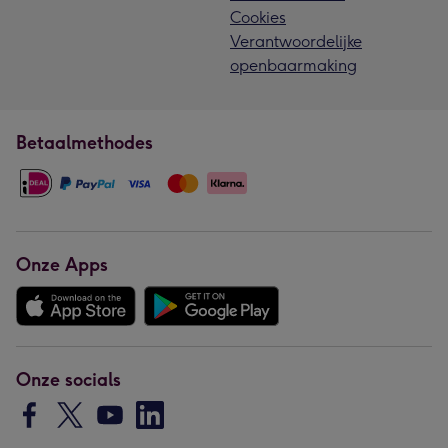
Cookies
Verantwoordelijke
openbaarmaking
Betaalmethodes
Onze Apps
Onze socials