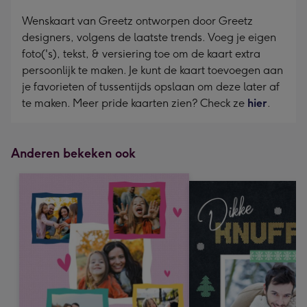
Wenskaart van Greetz ontworpen door Greetz
designers, volgens de laatste trends. Voeg je eigen
foto('s), tekst, & versiering toe om de kaart extra
persoonlijk te maken. Je kunt de kaart toevoegen aan
je favorieten of tussentijds opslaan om deze later af
te maken. Meer pride kaarten zien? Check ze
hier
.
Anderen bekeken ook