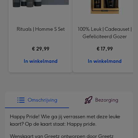
Rituals | Homme S Set
100% Leuk | Cadeauset |
Gefeliciteerd Gozer
€ 29,99
€ 17,99
In winkelmand
In winkelmand
Omschrijving
Bezorging
Happy Pride! Wie ga jij verrassen met deze leuke
kaart? Op de kaart staat: Happy pride.
Wenskaart van Greetz ontworpen door Greetz