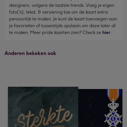
designers, volgens de laatste trends. Voeg je eigen
foto('s), tekst, & versiering toe om de kaart extra
persoonlijk te maken. Je kunt de kaart toevoegen aan
je favorieten of tussentijds opslaan om deze later af
te maken. Meer pride kaarten zien? Check ze
hier
.
Anderen bekeken ook