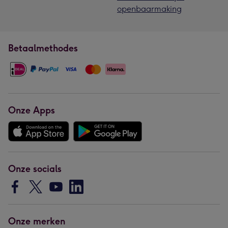
openbaarmaking
Betaalmethodes
Onze Apps
Onze socials
Onze merken