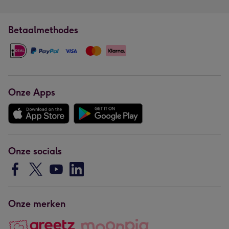
Betaalmethodes
Onze Apps
Onze socials
Onze merken