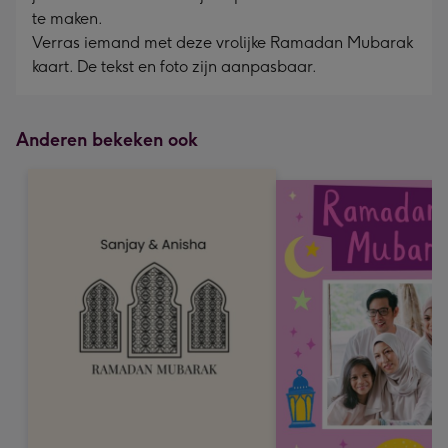
te maken.
Verras iemand met deze vrolijke Ramadan Mubarak
kaart. De tekst en foto zijn aanpasbaar.
Anderen bekeken ook