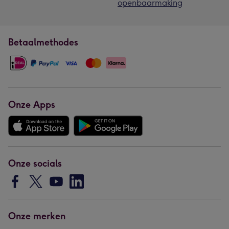
openbaarmaking
Betaalmethodes
Onze Apps
Onze socials
Onze merken