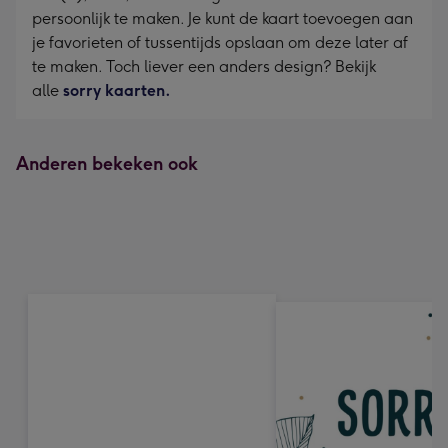
persoonlijk te maken. Je kunt de kaart toevoegen aan
je favorieten of tussentijds opslaan om deze later af
te maken. Toch liever een anders design? Bekijk
alle
sorry kaarten.
Anderen bekeken ook