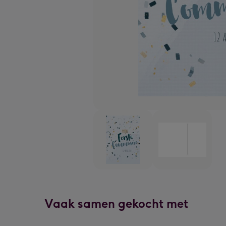
Vaak samen gekocht met