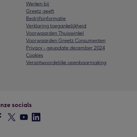
Werken bij
Greetz geeft
Bedrijfsinformatie
Verklaring toegankelijkheid
Voorwaarden Thuiswinkel
Voorwaarden Greetz Consumenten
Privacy - geupdate december 2024
Cookies
Verantwoordelijke openbaarmaking
nze socials