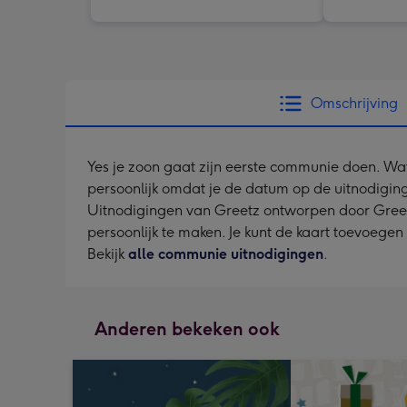
Omschrijving
Yes je zoon gaat zijn eerste communie doen. Wat 
persoonlijk omdat je de datum op de uitnodigin
Uitnodigingen van Greetz ontworpen door Greetz d
persoonlijk te maken. Je kunt de kaart toevoegen
Bekijk
alle communie uitnodigingen
.
Anderen bekeken ook