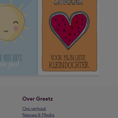
Over Greetz
Ons verhaal
Nieuws & Media