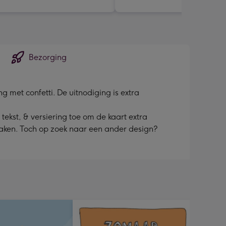
Bezorging
g met confetti. De uitnodiging is extra
tekst, & versiering toe om de kaart extra
 maken. Toch op zoek naar een ander design?