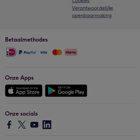
Cookies
Verantwoordelijke
openbaarmaking
Betaalmethodes
Onze Apps
Onze socials