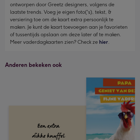
ontworpen door Greetz designers, volgens de
laatste trends. Voeg je eigen foto('s), tekst, &
versiering toe om de kaart extra persoonlijk te
maken. Je kunt de kaart toevoegen aan je favorieten
of tussentijds opslaan om deze later af te maken.
Meer vaderdagkaarten zien? Check ze
hier
.
Anderen bekeken ook