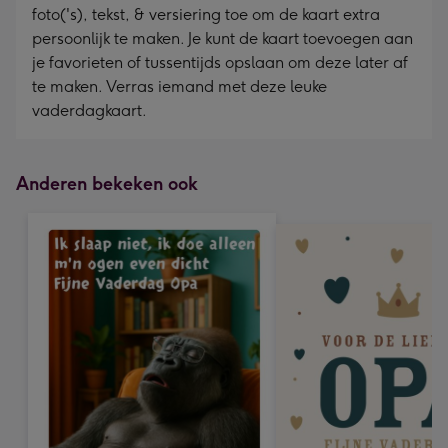
foto('s), tekst, & versiering toe om de kaart extra
persoonlijk te maken. Je kunt de kaart toevoegen aan
je favorieten of tussentijds opslaan om deze later af
te maken. Verras iemand met deze leuke
vaderdagkaart.
Anderen bekeken ook