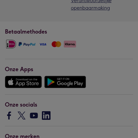
Verantwoordelijke
openbaarmaking
Betaalmethodes
Onze Apps
Onze socials
Onze merken