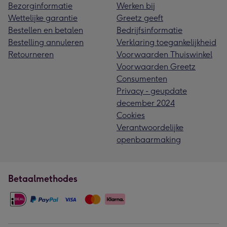
Bezorginformatie
Werken bij
Wettelijke garantie
Greetz geeft
Bestellen en betalen
Bedrijfsinformatie
Bestelling annuleren
Verklaring toegankelijkheid
Retourneren
Voorwaarden Thuiswinkel
Voorwaarden Greetz
Consumenten
Privacy - geupdate
december 2024
Cookies
Verantwoordelijke
openbaarmaking
Betaalmethodes