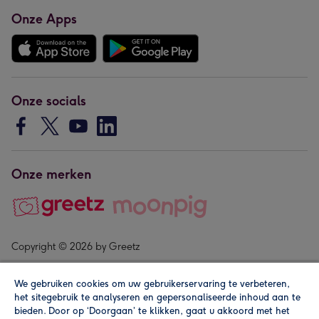
Onze Apps
Onze socials
Onze merken
Copyright © 2026 by Greetz
We gebruiken cookies om uw gebruikerservaring te verbeteren,
het sitegebruik te analyseren en gepersonaliseerde inhoud aan te
bieden. Door op ‘Doorgaan’ te klikken, gaat u akkoord met het