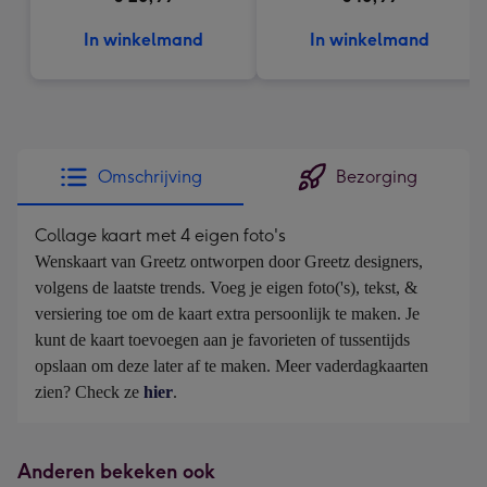
In winkelmand
In winkelmand
Omschrijving
Bezorging
Collage kaart met 4 eigen foto's
Wenskaart van Greetz ontworpen door Greetz designers, 
volgens de laatste trends. Voeg je eigen foto('s), tekst, & 
versiering toe om de kaart extra persoonlijk te maken. Je 
kunt de kaart toevoegen aan je favorieten of tussentijds 
opslaan om deze later af te maken. Meer vaderdagkaarten 
zien? Check ze 
hier
.
Anderen bekeken ook