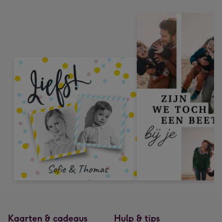
Kaarten & cadeaus
Hulp & tips