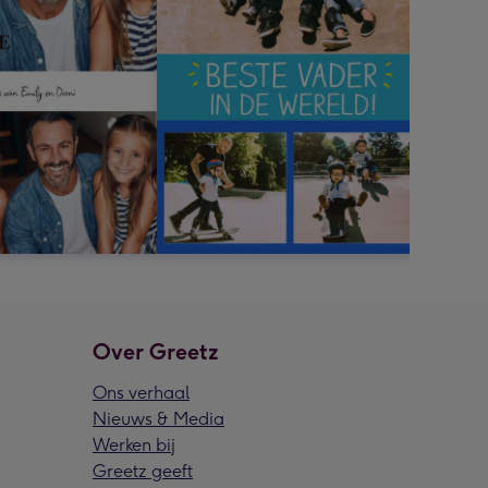
Over Greetz
Ons verhaal
Nieuws & Media
Werken bij
Greetz geeft