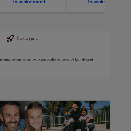
In winkelmand
In winkelmand
Bezorging
siering toe om de kaart extra persoonlijk te maken. Je kunt de kaart 