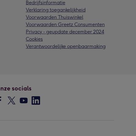
Bedrijfsinformatie
Verklaring toegankelijkheid
Voorwaarden Thuiswinkel
Voorwaarden Greetz Consumenten
Privacy - geupdate december 2024
Cookies
Verantwoordelijke openbaarmaking
nze socials