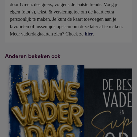
door Greetz designers, volgens de laatste trends. Voeg je 
eigen foto('s), tekst, & versiering toe om de kaart extra 
persoonlijk te maken. Je kunt de kaart toevoegen aan je 
favorieten of tussentijds opslaan om deze later af te maken. 
Meer vaderdagkaarten zien? Check ze 
hier
.
Anderen bekeken ook