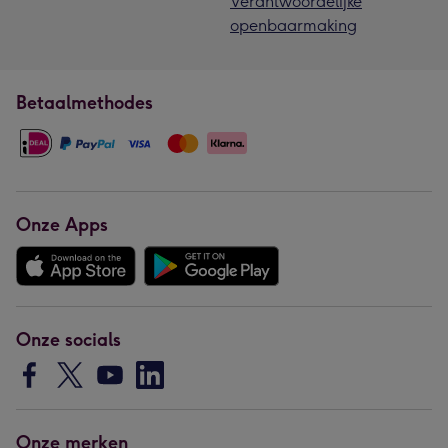
Verantwoordelijke
openbaarmaking
Betaalmethodes
Onze Apps
Onze socials
Onze merken