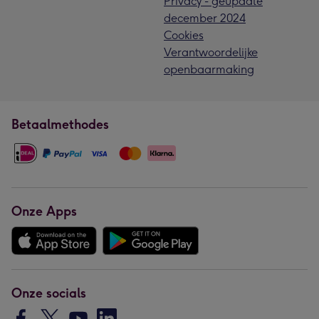
Privacy - geupdate
december 2024
Cookies
Verantwoordelijke
openbaarmaking
Betaalmethodes
Onze Apps
Onze socials