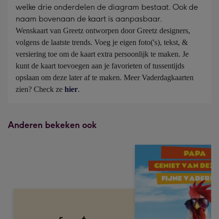
welke drie onderdelen de diagram bestaat. Ook de
naam bovenaan de kaart is aanpasbaar.
Wenskaart van Greetz ontworpen door Greetz designers, 
volgens de laatste trends. Voeg je eigen foto('s), tekst, & 
versiering toe om de kaart extra persoonlijk te maken. Je 
kunt de kaart toevoegen aan je favorieten of tussentijds 
opslaan om deze later af te maken. Meer Vaderdagkaarten 
zien? Check ze 
hier
.
Anderen bekeken ook