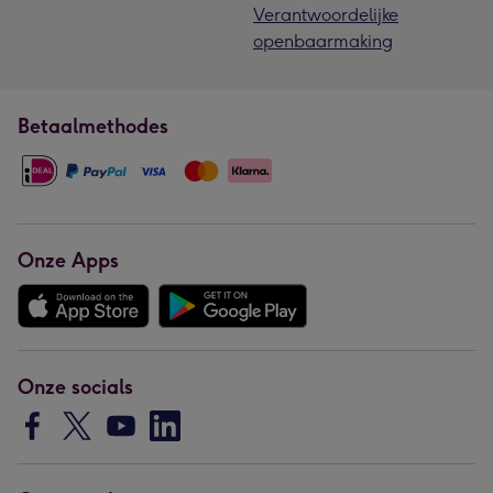
Verantwoordelijke
openbaarmaking
Betaalmethodes
Onze Apps
Onze socials