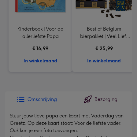
Kinderboek | Voor de
Best of Belgium
allerliefste Papa
bierpakket | Veel Liefs
Drop
€ 16,99
€ 25,99
In winkelmand
In winkelmand
Omschrijving
Bezorging
Stuur jouw lieve papa een kaart met Vaderdag van
Greetz. Op deze kaart staat: Voor de liefste vader.
Ook kun je een foto toevoegen.