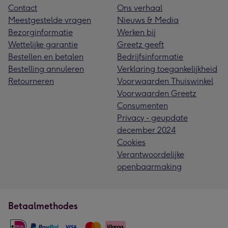
Contact
Ons verhaal
Meestgestelde vragen
Nieuws & Media
Bezorginformatie
Werken bij
Wettelijke garantie
Greetz geeft
Bestellen en betalen
Bedrijfsinformatie
Bestelling annuleren
Verklaring toegankelijkheid
Retourneren
Voorwaarden Thuiswinkel
Voorwaarden Greetz
Consumenten
Privacy - geupdate
december 2024
Cookies
Verantwoordelijke
openbaarmaking
Betaalmethodes