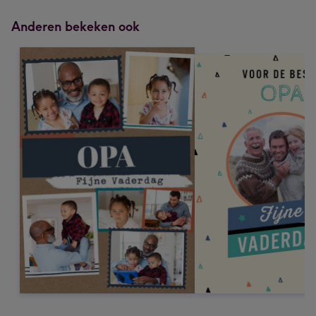
Anderen bekeken ook