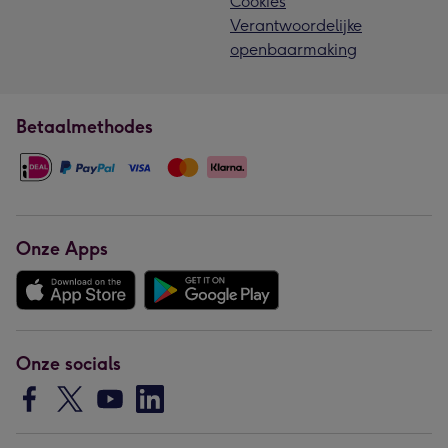
Cookies
Verantwoordelijke
openbaarmaking
Betaalmethodes
Onze Apps
Onze socials