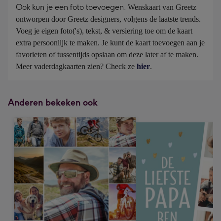
Ook kun je een foto toevoegen.
Wenskaart van Greetz 
ontworpen door Greetz designers, volgens de laatste trends. 
Voeg je eigen foto('s), tekst, & versiering toe om de kaart 
extra persoonlijk te maken. Je kunt de kaart toevoegen aan je 
favorieten of tussentijds opslaan om deze later af te maken. 
Meer vaderdagkaarten zien? Check ze 
hier
.
Anderen bekeken ook