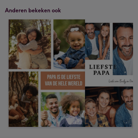
Anderen bekeken ook