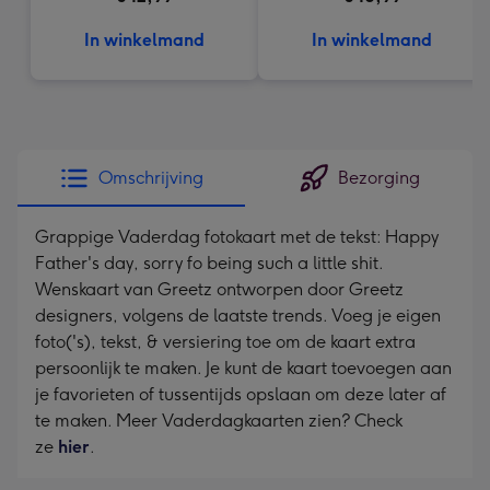
In winkelmand
In winkelmand
Omschrijving
Bezorging
Grappige Vaderdag fotokaart met de tekst: Happy
Father's day, sorry fo being such a little shit.
Wenskaart van Greetz ontworpen door Greetz
designers, volgens de laatste trends. Voeg je eigen
foto('s), tekst, & versiering toe om de kaart extra
persoonlijk te maken. Je kunt de kaart toevoegen aan
je favorieten of tussentijds opslaan om deze later af
te maken. Meer Vaderdagkaarten zien? Check
ze
hier
.