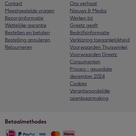
Contact
Ons verhaal
Meestgestelde vragen
Nieuws & Media
Bezorginformatie
Werken bij
Wettelijke garantie
Greetz geeft
Bestellen en betalen
Bedrijfsinformatie
Bestelling annuleren
Verklaring toegankelijkheid
Retourneren
Voorwaarden Thuiswinkel
Voorwaarden Greetz
Consumenten
Privacy - geupdate
december 2024
Cookies
Verantwoordelijke
openbaarmaking
Betaalmethodes