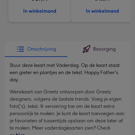
In winkelmand
In winkelmand
Omschrijving
Bezorging
Stuur deze kaart met Vaderdag. Op de kaart staat
een gieter en plantjes en de tekst: Happy Father's
day.
Wenskaart van Greetz ontworpen door Greetz
designers, volgens de laatste trends. Voeg je eigen
foto('s), tekst, & versiering toe om de kaart extra
persoonlijk te maken. Je kunt de kaart toevoegen aan
je favorieten of tussentijds opslaan om deze later af
te maken. Meer vaderdagkaarten zien? Check