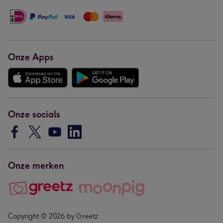
Onze Apps
Onze socials
Onze merken
Copyright © 2026 by Greetz