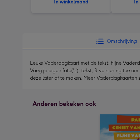
In winkelmand
In
Omschrijving
Leuke Vaderdagkaart met de tekst: Fijne Vaderd
Voeg je eigen foto('s), tekst, & versiering toe o
deze later af te maken. Meer Vaderdagkaarten 
Anderen bekeken ook