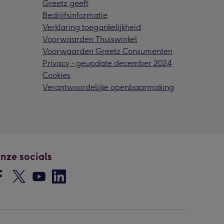
Greetz geeft
Bedrijfsinformatie
Verklaring toegankelijkheid
Voorwaarden Thuiswinkel
Voorwaarden Greetz Consumenten
Privacy - geupdate december 2024
Cookies
Verantwoordelijke openbaarmaking
nze socials