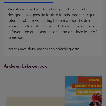
Wenskaart van Greetz ontworpen door Greetz
designers, volgens de laatste trends. Voeg je eigen
foto('s), tekst, & versiering toe om de kaart extra
persoonlijk te maken. Je kunt de kaart toevoegen aan
je favorieten of tussentijds opslaan om deze later af
te maken.
Verras met deze moderne vaderdagkaart.
Anderen bekeken ook