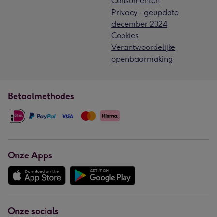
Consumenten
Privacy - geupdate
december 2024
Cookies
Verantwoordelijke
openbaarmaking
Betaalmethodes
Onze Apps
Onze socials