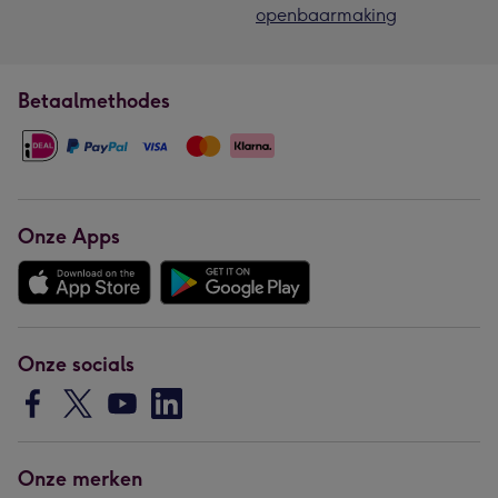
openbaarmaking
Betaalmethodes
Onze Apps
Onze socials
Onze merken