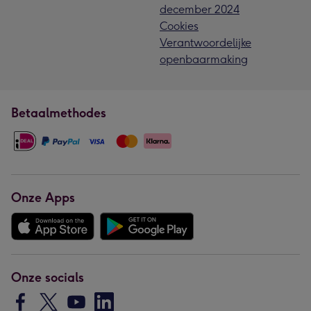
december 2024
Cookies
Verantwoordelijke
openbaarmaking
Betaalmethodes
Onze Apps
Onze socials