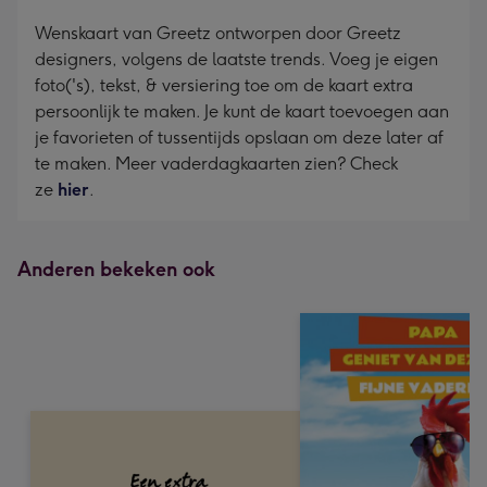
Wenskaart van Greetz ontworpen door Greetz
designers, volgens de laatste trends. Voeg je eigen
foto('s), tekst, & versiering toe om de kaart extra
persoonlijk te maken. Je kunt de kaart toevoegen aan
je favorieten of tussentijds opslaan om deze later af
te maken. Meer vaderdagkaarten zien? Check
ze
hier
.
Anderen bekeken ook