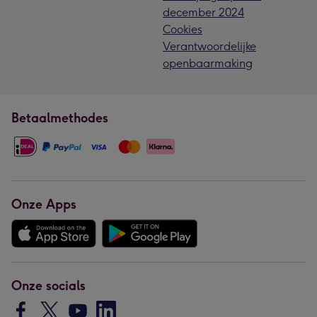
december 2024
Cookies
Verantwoordelijke
openbaarmaking
Betaalmethodes
Onze Apps
Onze socials