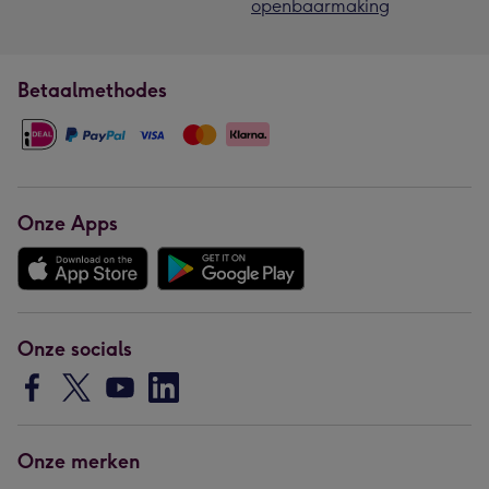
openbaarmaking
Betaalmethodes
Onze Apps
Onze socials
Onze merken