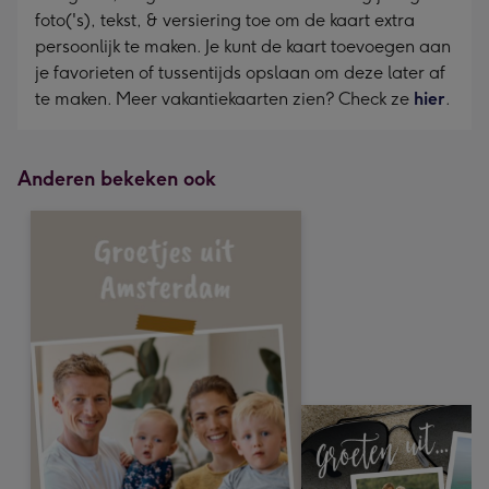
foto('s), tekst, & versiering toe om de kaart extra
persoonlijk te maken. Je kunt de kaart toevoegen aan
je favorieten of tussentijds opslaan om deze later af
te maken. Meer vakantiekaarten zien? Check ze
hier
.
Anderen bekeken ook