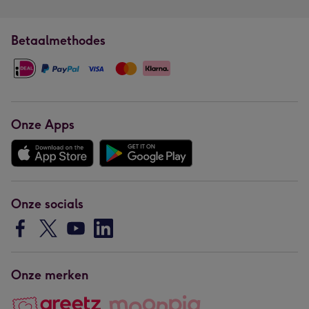
Betaalmethodes
Onze Apps
Onze socials
Onze merken