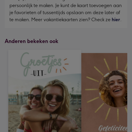
persoonlijk te maken. Je kunt de kaart toevoegen aan
je favorieten of tussentijds opslaan om deze later af
te maken. Meer vakantiekaarten zien? Check ze
hier
.
Anderen bekeken ook