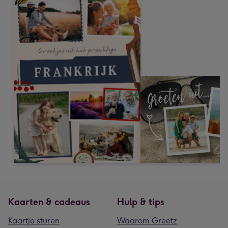
Kaarten & cadeaus
Hulp & tips
Kaartje sturen
Waarom Greetz