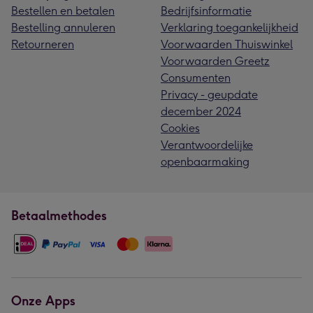
Bestellen en betalen
Bedrijfsinformatie
Bestelling annuleren
Verklaring toegankelijkheid
Retourneren
Voorwaarden Thuiswinkel
Voorwaarden Greetz
Consumenten
Privacy - geupdate
december 2024
Cookies
Verantwoordelijke
openbaarmaking
Betaalmethodes
Onze Apps