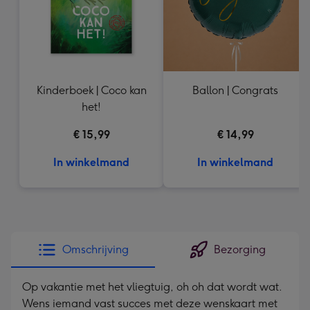
Kinderboek | Coco kan
Ballon | Congrats
het!
€ 15,99
€ 14,99
In winkelmand
In winkelmand
Omschrijving
Bezorging
Op vakantie met het vliegtuig, oh oh dat wordt wat.
Wens iemand vast succes met deze wenskaart met