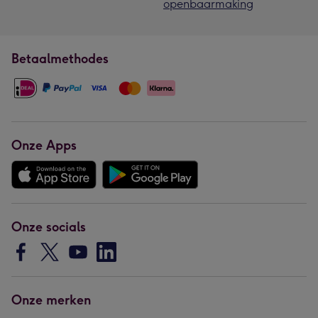
openbaarmaking
Betaalmethodes
Onze Apps
Onze socials
Onze merken