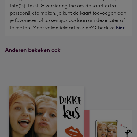
foto('s), tekst, & versiering toe om de kaart extra
persoonlijk te maken. Je kunt de kaart toevoegen aan
je favorieten of tussentijds opslaan om deze later af
te maken. Meer vakantiekaarten zien? Check ze
hier
.
Anderen bekeken ook