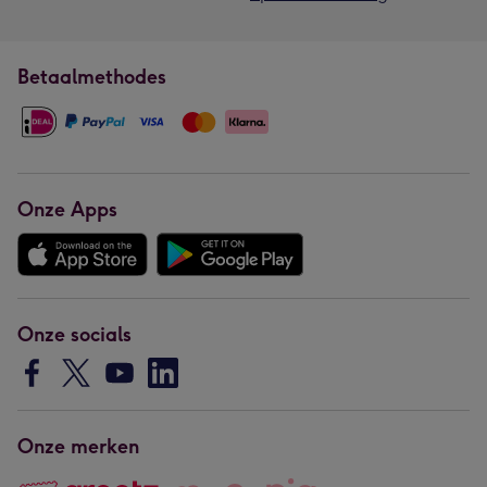
Betaalmethodes
Onze Apps
Onze socials
Onze merken