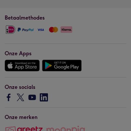
Betaalmethodes
Onze Apps
Onze socials
Onze merken