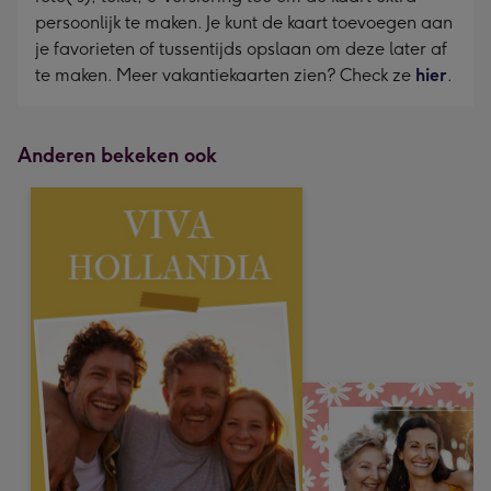
persoonlijk te maken. Je kunt de kaart toevoegen aan
je favorieten of tussentijds opslaan om deze later af
te maken. Meer vakantiekaarten zien? Check ze
hier
.
Anderen bekeken ook