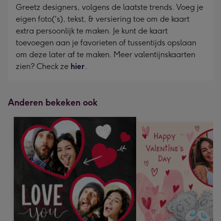
Greetz designers, volgens de laatste trends. Voeg je
eigen foto('s), tekst, & versiering toe om de kaart
extra persoonlijk te maken. Je kunt de kaart
toevoegen aan je favorieten of tussentijds opslaan
om deze later af te maken. Meer valentijnskaarten
zien? Check ze
hier
.
Anderen bekeken ook