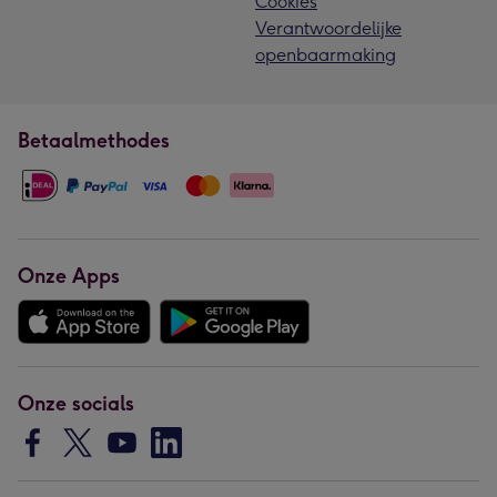
Cookies
Verantwoordelijke
openbaarmaking
Betaalmethodes
Onze Apps
Onze socials