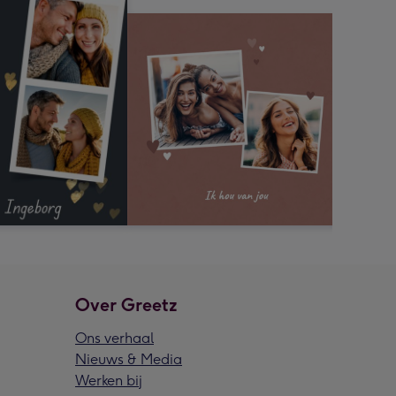
Over Greetz
Ons verhaal
Nieuws & Media
Werken bij