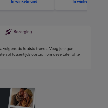
In winkelmand
In winkelmand
Bezorging
 volgens de laatste trends. Voeg je eigen
ieten of tussentijds opslaan om deze later af te