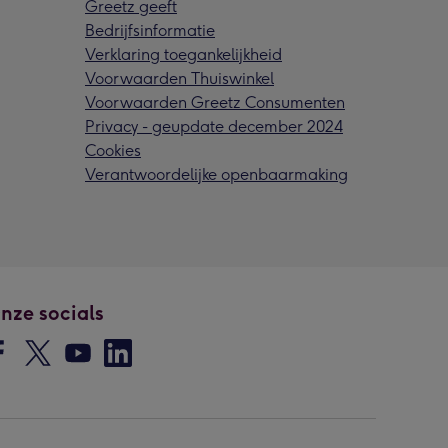
Greetz geeft
Bedrijfsinformatie
Verklaring toegankelijkheid
Voorwaarden Thuiswinkel
Voorwaarden Greetz Consumenten
Privacy - geupdate december 2024
Cookies
Verantwoordelijke openbaarmaking
nze socials