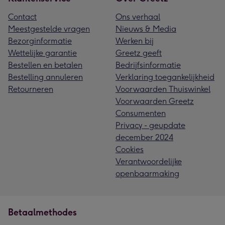
Contact
Ons verhaal
Meestgestelde vragen
Nieuws & Media
Bezorginformatie
Werken bij
Wettelijke garantie
Greetz geeft
Bestellen en betalen
Bedrijfsinformatie
Bestelling annuleren
Verklaring toegankelijkheid
Retourneren
Voorwaarden Thuiswinkel
Voorwaarden Greetz
Consumenten
Privacy - geupdate
december 2024
Cookies
Verantwoordelijke
openbaarmaking
Betaalmethodes