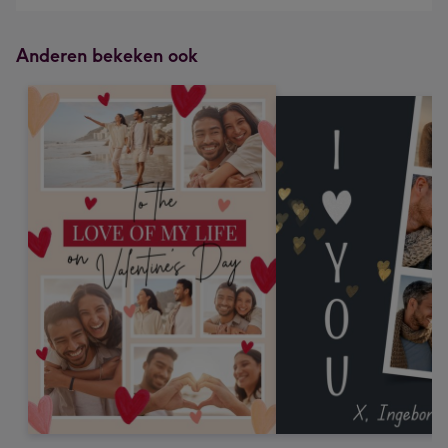
Anderen bekeken ook