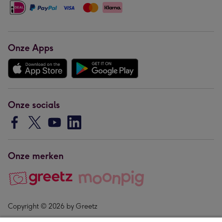
Onze Apps
Onze socials
Onze merken
Copyright © 2026 by Greetz