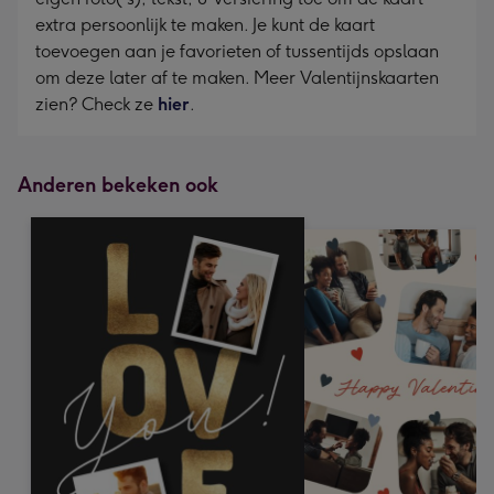
extra persoonlijk te maken. Je kunt de kaart
toevoegen aan je favorieten of tussentijds opslaan
om deze later af te maken. Meer Valentijnskaarten
zien? Check ze
hier
.
Anderen bekeken ook