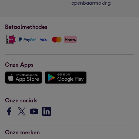
openbaarmaking
Betaalmethodes
Onze Apps
Onze socials
Onze merken